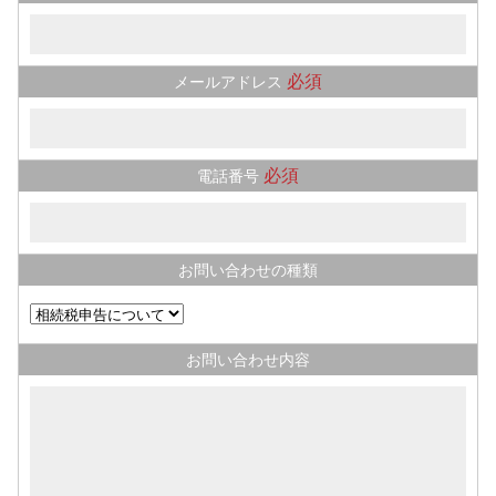
必須
メールアドレス
必須
電話番号
お問い合わせの種類
お問い合わせ内容