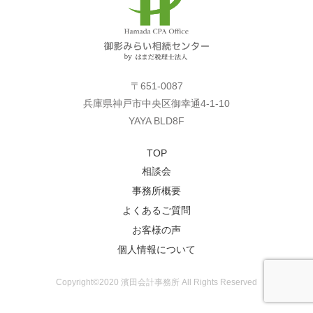
〒651-0087
兵庫県神戸市中央区御幸通4-1-10
YAYA BLD8F
TOP
相談会
事務所概要
よくあるご質問
お客様の声
個人情報について
Copyright©2020 濱田会計事務所 All Rights Reserved