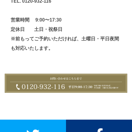
TEL. 0120-932-116
営業時間 9:00〜17:30
定休日 土日・祝祭日
※前もってご予約いただければ、土曜日・平日夜間
も対応いたします。