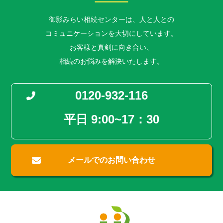
御影みらい相続センターは、人と人との
コミュニケーションを大切にしています。
お客様と真剣に向き合い、
相続のお悩みを解決いたします。
0120-932-116
平日 9:00~17：30
メールでのお問い合わせ