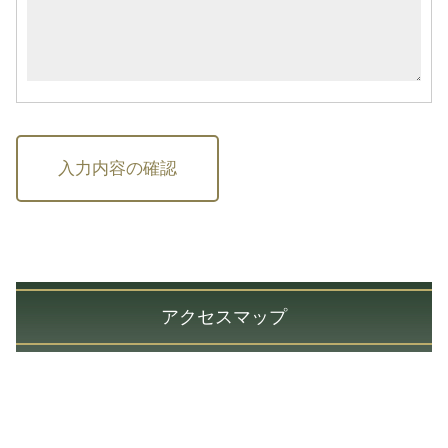
アクセスマップ