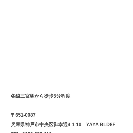
各線三宮駅から徒歩5分程度
〒651-0087
兵庫県神戸市中央区御幸通4-1-10 YAYA BLD8F