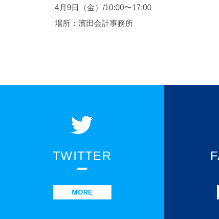
4月9日（金）/
10:00〜17:00
場所：
濱田会計事務所
TWITTER
MORE