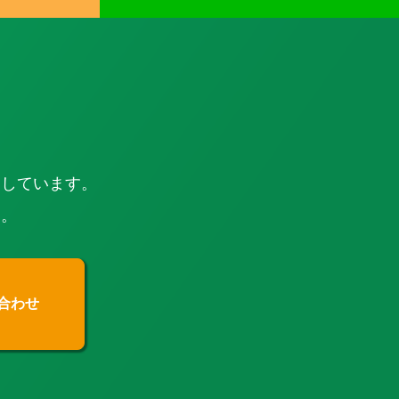
にしています。
す。
合わせ