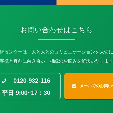
お問い合わせはこちら
続センターは、人と人との
コミュニケーションを大切
客様と真剣に向き合い、
相続のお悩みを解決いたしま
0120-932-116
メールでのお問い
平日 9:00~17：30