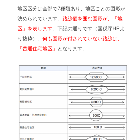
地区区分は全部で7種類あり、地区ごとの図形が
決められています。
路線価を囲む図形が、「地
区」を表します
。下記の通りです（国税庁HPよ
り抜粋）。
何も図形が付されていない路線は、
「普通住宅地区」
となります。