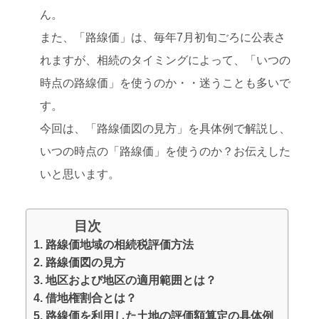
ん。
また、「路線価」は、毎年7月初旬ごろに公表さ
れますが、相続のタイミングによって、「いつの
時点の路線価」を使うのか・・迷うことも多いで
す。
今回は、「路線価図の見方」を具体例で解説し、
いつの時点の「路線価」を使うのか？お伝えした
いと思います。
目次
1. 路線価地域の相続税評価方法
2. 路線価図の見方
3. 地区および地区の適用範囲とは？
4. 借地権割合とは？
5. 路線価を利用した土地の評価額算定の具体例