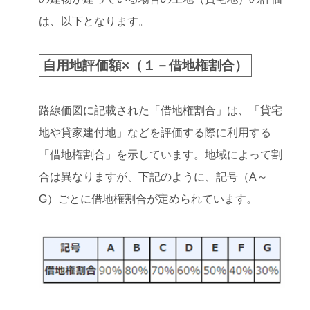
は、以下となります。
自用地評価額×（１－借地権割合）
路線価図に記載された「借地権割合」は、「貸宅
地や貸家建付地」などを評価する際に利用する
「借地権割合」を示しています。地域によって割
合は異なりますが、下記のように、記号（A～
G）ごとに借地権割合が定められています。