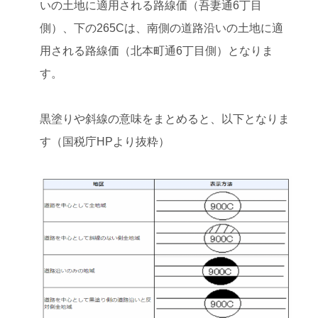
いの土地に適用される路線価（吾妻通6丁目
側）、下の265Cは、南側の道路沿いの土地に適
用される路線価（北本町通6丁目側）となりま
す。
黒塗りや斜線の意味をまとめると、以下となりま
す（国税庁HPより抜粋）