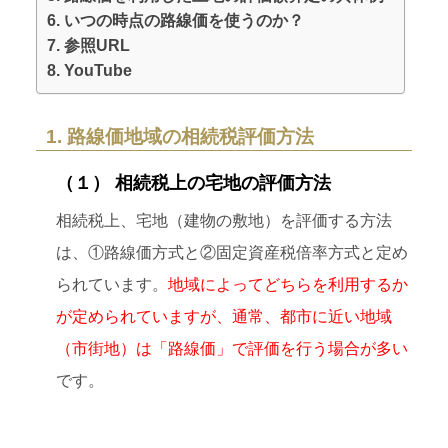
6. いつの時点の路線価を使うのか？
7. 参照URL
8. YouTube
1. 路線価地域の相続税評価方法
（１） 相続税上の宅地の評価方法
相続税上、宅地（建物の敷地）を評価する方法
は、①路線価方式と②固定資産税倍率方式と定め
られています。
地域によってどちらを利用するか
が定められていますが、通常、都市に近い地域
（市街地）は「路線価」で評価を行う場合が多い
です。