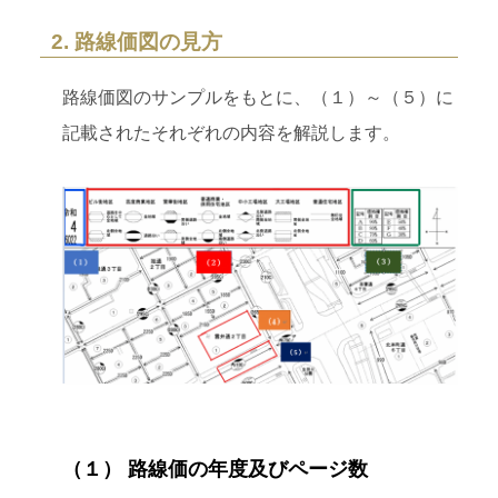
2. 路線価図の見方
路線価図のサンプルをもとに、（１）～（５）に
記載されたそれぞれの内容を解説します。
（１） 路線価の年度及びページ数