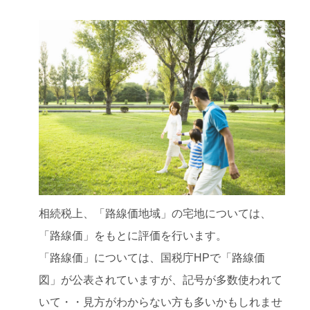
相続税上、「路線価地域」の宅地については、
「路線価」をもとに評価を行います。
「路線価」については、国税庁HPで「路線価
図」が公表されていますが、記号が多数使われて
いて・・見方がわからない方も多いかもしれませ