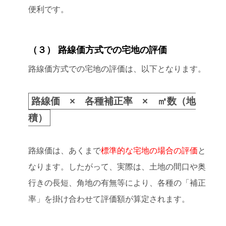
便利です。
（３） 路線価方式での宅地の評価
路線価方式での宅地の評価は、以下となります。
路線価 × 各種補正率 × ㎡数（地
積）
路線価は、あくまで
標準的な宅地の場合の評価
と
なります。したがって、実際は、土地の間口や奥
行きの長短、角地の有無等により、各種の「補正
率」を掛け合わせて評価額が算定されます。