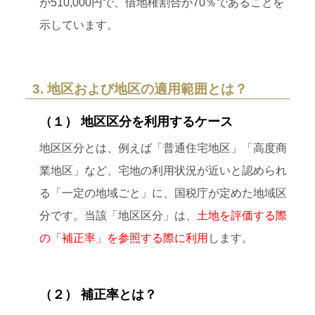
が510,000円で、借地権割合が70％であることを
示しています。
3. 地区および地区の適用範囲とは？
（１） 地区区分を利用するケース
地区区分とは、例えば「普通住宅地区」「高度商
業地区」など、宅地の利用状況が近いと認められ
る「一定の地域ごと」に、国税庁が定めた地域区
分です。当該「地区区分」は、
土地を評価する際
の「補正率」を参照する際に利用
します。
（２） 補正率とは？