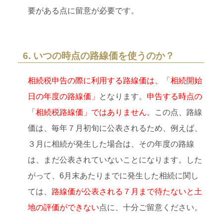
要がある点に留意が必要です。
6. いつの時点の路線価を使うのか？
相続税申告の際に利用する路線価は、「相続開始
日の年度の路線価」
となります。
申告する時点の
「相続税路線価」ではありません
。この点、路線
価は、毎年７月初旬に公表されるため、例えば、
３月に相続が発生した場合は、その年度の路線
は、まだ公表されていないことになります。した
がって、6月末あたりまでに発生した相続に関し
ては、
路線価が公表される７月まで待たないと土
地の評価ができない
点に、十分ご留意ください。