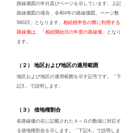
路線価図の年分及びページを示しています。上記
路線価図の場合、令和4年の路線価図、ページ数
56022」となります。
相続税申告の際に利用する
路線価は、「相続開始日の年度の路線価」
となり
ます。
（２） 地区および地区の適用範囲
地区および地区の適用範囲を示す記号です。「下
記3.」で説明します。
（３） 借地権割合
各路線価の右に記載されたＡ～Ｇの数値に対応す
る借地権割合を示します。「下記4.」で説明しま