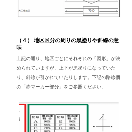
（４） 地区区分の周りの黒塗りや斜線の意
味
上記の通り、地区ごとにそれぞれの「図形」が決
められていますが、上下が黒塗りになっていた
り、斜線が引かれていたりします。下記の路線価
の「赤マーカー部分」をご参照ください。