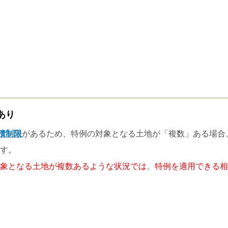
あり
積制限
があるため、特例の対象となる土地が「複数」ある場合
す。
象となる土地が複数あるような状況では、特例を適用できる相