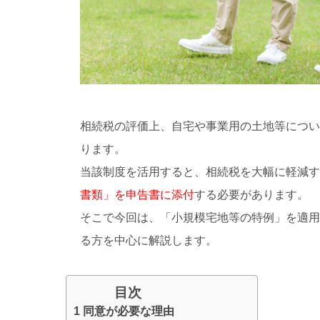
相続税の評価上、自宅や事業用の土地等について
ります。
当該制度を活用すると、相続税を大幅に軽減す
書類」を申告書に添付
する必要があります。
そこで今回は、「小規模宅地等の特例」を適用
る方を中心に解説します。
目次
1 同意が必要な理由