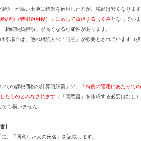
価額」が高い土地に特例を適用した方が、税額は安くなります
産の額（特例適用後）」に応じて負担するしくみ
となっていま
「相続税負担額」が高くなる可能性があります。
ける場合は、他の相続人の「同意」が必要とされています（措
いての課税価格の計算明細書」の、
「特例の適用にあたっての
したものとみなされます
（「同意書」を作成する必要はなし）
しても構いません。
書】
所に、「同意した人の氏名」を記載します。