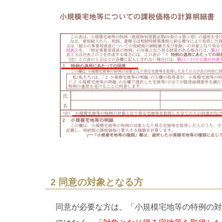
2 同意の対象となる方
同意が必要な方は、「小規模宅地等の特例の対