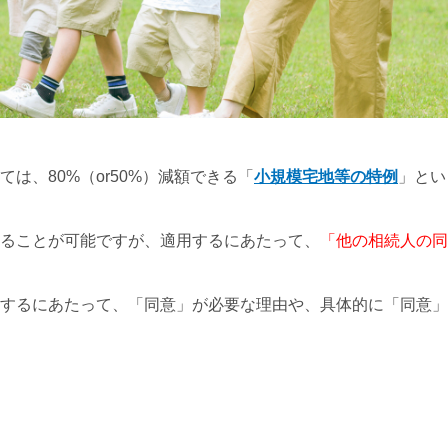
は、80%（or50%）減額できる「
小規模宅地等の特例
」とい
ることが可能ですが、適用するにあたって、
「他の相続人の同
するにあたって、「同意」が必要な理由や、具体的に「同意」