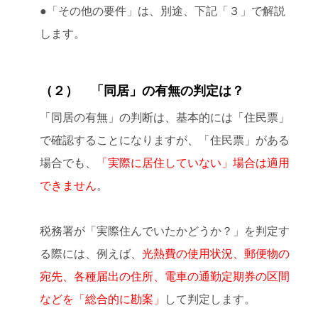
●「その他の要件」は、別途、下記「３」で解説
します。
（２） 「同居」の有無の判定は？
「同居の有無」の判断は、基本的には「住民票」
で確認することになりますが、「住民票」がある
場合でも、
「実際に居住していない」場合は適用
できません
。
税務署が「実際住んでいたかどうか？」を判定す
る際には、例えば、
光熱費の使用状況、郵便物の
宛先、各種届出の住所、電車の通勤定期券の区間
などを「総合的に勘案」
して判定します。