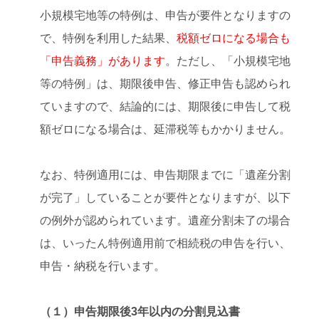
小規模宅地等の特例は、申告が要件となりますの
で、特例を利用した結果、
税額ゼロになる場合も
「申告義務」があります
。ただし、「小規模宅地
等の特例」は、期限後申告、修正申告も認められ
ていますので、結論的には、期限後に申告して税
額ゼロになる場合は、延滞税等もかかりません。
なお、特例適用には、申告期限までに「遺産分割
が完了」していることが要件となりますが、以下
の例外が認められています。遺産分割未了の場合
は、いったん特例適用前で相続税の申告を行い、
申告・納税を行います。
（１）申告期限後3年以内の分割見込書