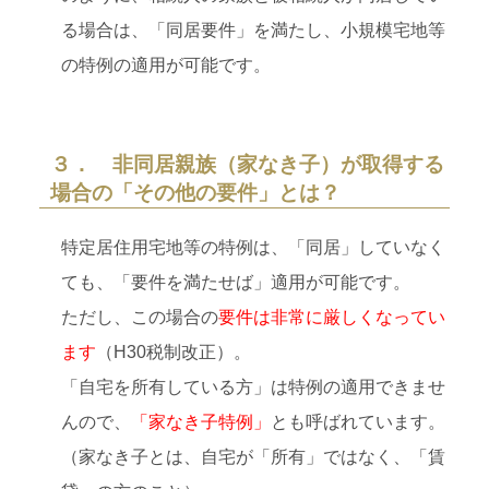
る場合は、「同居要件」を満たし、小規模宅地等
の特例の適用が可能です。
３． 非同居親族（家なき子）が取得する
場合の「その他の要件」とは？
特定居住用宅地等の特例は、「同居」していなく
ても、「要件を満たせば」適用が可能です。
ただし、この場合の
要件は非常に厳しくなってい
ます
（H30税制改正）。
「自宅を所有している方」は特例の適用できませ
んので、
「家なき子特例」
とも呼ばれています。
（家なき子とは、自宅が「所有」ではなく、「賃