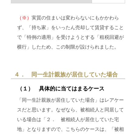
（※）
実質の住まいは変わらないにもかかわら
ず、「持ち家」をいったん売却して賃貸すること
で「特例の適用」を受けようとする「租税回避が
横行」したため、この制限が設けられました。
４． 同一生計親族が居住していた場合
（１） 具体的に当てはまるケース
「同一生計親族が居住していた場合」はレアケー
スだと思います。なぜなら、被相続人と同居して
いる場合は「２． 被相続人が居住していた宅
地」となりますので、こちらのケースは、「被相