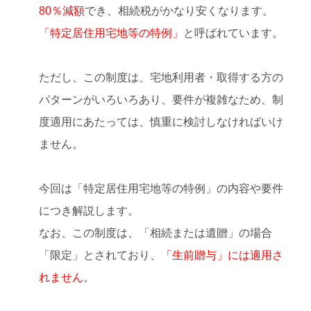
80％減額
でき、相続税がかなり安くなります。
「特定居住用宅地等の特例」
と呼ばれています。
ただし、この制度は、宅地利用者・取得する方の
パターンがいろいろあり、要件が複雑なため、制
度適用にあたっては、慎重に検討しなければいけ
ません。
今回は「特定居住用宅地等の特例」の内容や要件
につき解説します。
なお、この制度は、「相続または遺贈」の場合
「限定」とされており、
「生前贈与」には適用さ
れません
。