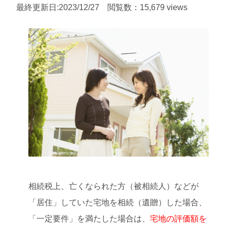
最終更新日:2023/12/27 閲覧数：15,679 views
相続税上、亡くなられた方（被相続人）などが
「居住」していた宅地を相続（遺贈）した場合、
「一定要件」を満たした場合は、
宅地の評価額を