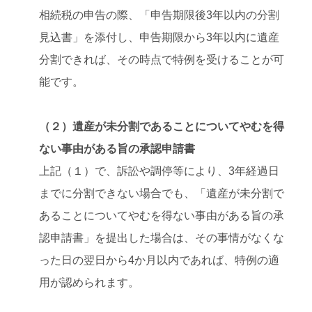
相続税の申告の際、「申告期限後3年以内の分割
見込書」を添付し、申告期限から3年以内に遺産
分割できれば、その時点で特例を受けることが可
能です。
（２）遺産が未分割であることについてやむを得
ない事由がある旨の承認申請書
上記（１）で、訴訟や調停等により、3年経過日
までに分割できない場合でも、「遺産が未分割で
あることについてやむを得ない事由がある旨の承
認申請書」を提出した場合は、その事情がなくな
った日の翌日から4か月以内であれば、特例の適
用が認められます。