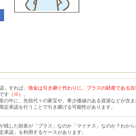
認」すれば、
借金は引き継ぐ代わりに、プラスの財産である自
です
（※）
。
産の中に、先祖代々の家宝や、希少価値のある資源などが含ま
限定承認を行うことで引き継げる可能性があります。
が残した財産が「プラス」なのか「マイナス」なのか？わから
定承認」を利用するケースがあります。