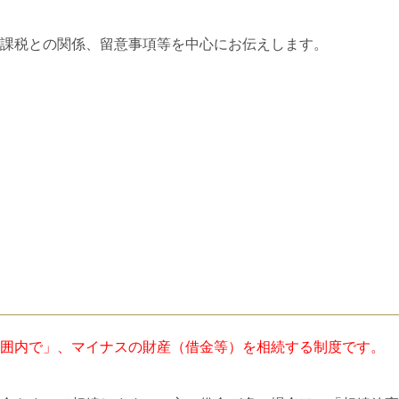
課税との関係、留意事項等を中心にお伝えします。
囲内で」、マイナスの財産（借金等）を相続する制度です。