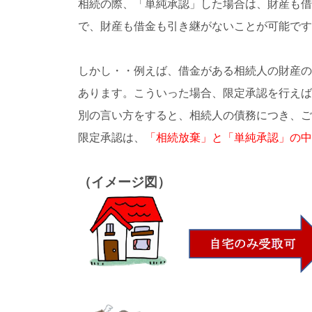
相続の際、「単純承認」した場合は、財産も借
で、財産も借金も引き継がないことが可能です
しかし・・例えば、借金がある相続人の財産の
あります。こういった場合、限定承認を行えば
別の言い方をすると、相続人の債務につき、ご
限定承認は、
「相続放棄」と「単純承認」の
（イメージ図）