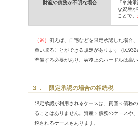
財産や債務が不明な場合
「単純承
な資産が
ことで、
（※）
例えば、自宅などを限定承認した場合、
買い取ることができる規定があります（民93
準備する必要があり、実務上のハードルは高い
３． 限定承認の場合の相続税
限定承認が利用されるケースは、資産＜債務の
ることはありません。資産＞債務のケースや、
税されるケースもあります。