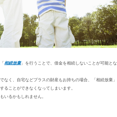
「
相続放棄
」を行うことで、借金を相続しないことが可能とな
でなく、自宅などプラスの財産もお持ちの場合、「相続放棄」
することができなくなってしまいます。
もいるかもしれません。