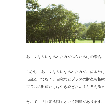
お亡くなりになられた方が借金だらけの場合、
しかし、お亡くなりになられた方が、借金だけ
借金だけでなく、自宅などプラスの財産も相続
プラスの財産だけは引き継ぎたい！と考える方
そこで、「限定承認」という制度があります。