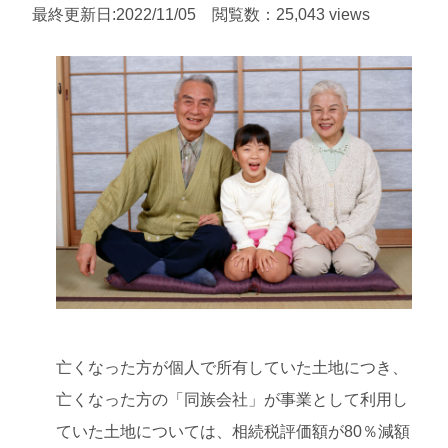
最終更新日:2022/11/05 閲覧数：25,043 views
亡くなった方が個人で所有していた土地につき、
亡くなった方の「同族会社」が事業として利用し
ていた土地については、相続税評価額が80％減額