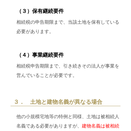
（３）保有継続要件
相続税の申告期限まで、当該土地を保有している
必要があります。
（４）事業継続要件
相続税申告期限まで、引き続きその法人が事業を
営んでいることが必要です。
３． 土地と建物名義が異なる場合
他の小規模宅地等の特例と同様、土地は被相続人
名義である必要がありますが、
建物名義は被相続