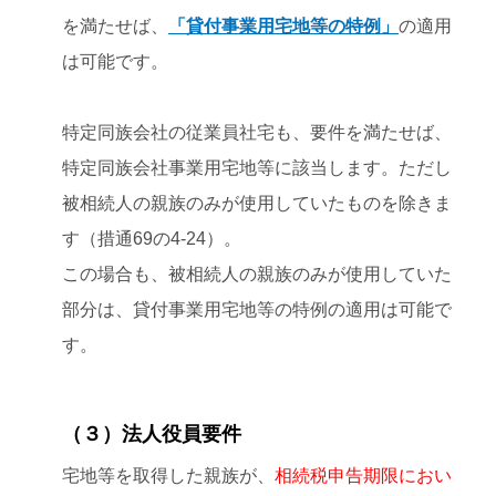
を満たせば、
「貸付事業用宅地等の特例」
の適用
は可能です。
特定同族会社の従業員社宅も、要件を満たせば、
特定同族会社事業用宅地等に該当します。ただし
被相続人の親族のみが使用していたものを除きま
す（措通69の4-24）。
この場合も、被相続人の親族のみが使用していた
部分は、貸付事業用宅地等の特例の適用は可能で
す。
（３）法人役員要件
宅地等を取得した親族が、
相続税申告期限におい