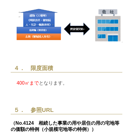
４． 限度面積
400㎡まで
となります。
５． 参照URL
（No.4124 相続した事業の用や居住の用の宅地等
の価額の特例（小規模宅地等の特例））