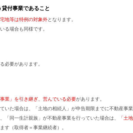
う貸付事業であること
宅地等は特例の対象外
となります。
いる場合も同様です。
る必要があります。
事業」を引き継ぎ、営んでいる必要
があります。
ていた場合は、「土地の相続人」が申告期限までに不動産事業
、「同一生計親族」が不動産事業を行っていた場合は、
「土地
ます（取得者＝事業継続者）。