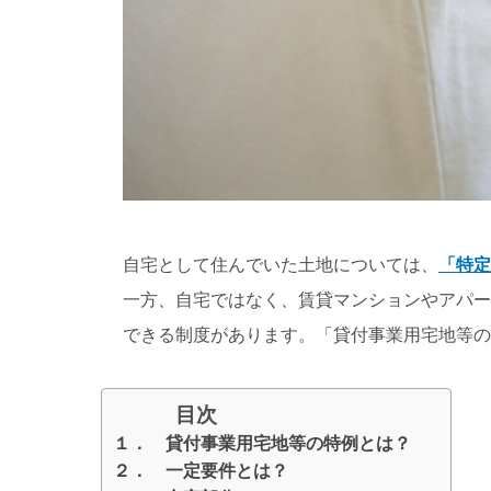
自宅として住んでいた土地については、
「特定
一方、自宅ではなく、賃貸マンションやアパー
できる制度があります。「貸付事業用宅地等の
目次
１． 貸付事業用宅地等の特例とは？
２． 一定要件とは？