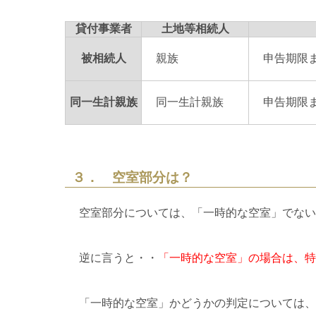
貸付事業者
土地等相続人
被相続人
親族
申告期限
同一生計親族
同一生計親族
申告期限
３． 空室部分は？
空室部分については、「一時的な空室」でない限
逆に言うと・・
「一時的な空室」の場合は、特
「一時的な空室」かどうかの判定については、