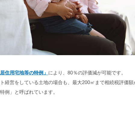
居住用宅地等の特例」
により、80％の評価減が可能です。
ト経営をしている土地の場合も、最大200㎡まで相続税評価額
特例」と呼ばれています。