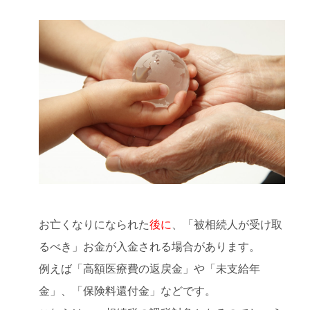
お亡くなりになられた
後に
、「被相続人が受け取
るべき」お金が入金される場合があります。
例えば「高額医療費の返戻金」や「未支給年
金」、「保険料還付金」などです。