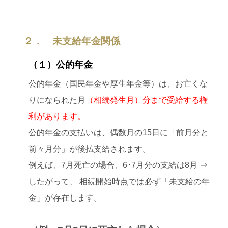
２． 未支給年金関係
（１）公的年金
公的年金（国民年金や厚生年金等）は、お亡くな
りになられた月
（相続発生月）分まで受給する権
利があります。
公的年金の支払いは、偶数月の15日に「前月分と
前々月分」が後払支給されます。
例えば、7月死亡の場合、6･7月分の支給は8月 ⇒
したがって、 相続開始時点では必ず「未支給の年
金」が存在します。