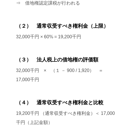
⇒ 借地権認定課税が行われる
（２） 通常収受すべき権利金（上限）
32,000千円 × 60% = 19,200千円
（３） 法人税上の借地権の評価額
32,000千円 × （１ － 900 / 1,920） ＝
17,000千円
（４） 通常収受すべき権利金と比較
19,200千円 （通常収受すべき権利金）＜ 17,000
千円（上記金額）