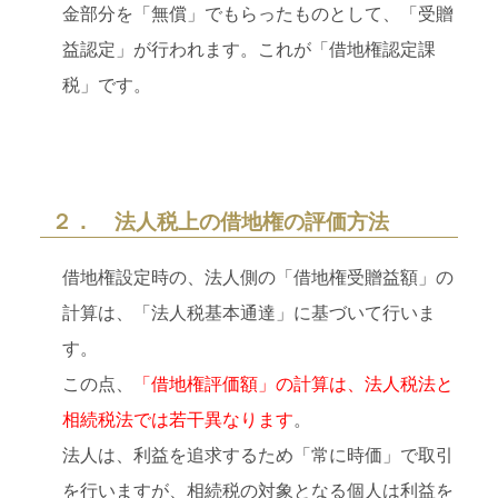
金部分を「無償」でもらったものとして、「受贈
益認定」が行われます。これが「借地権認定課
税」です。
２． 法人税上の借地権の評価方法
借地権設定時の、法人側の「借地権受贈益額」の
計算は、「法人税基本通達」に基づいて行いま
す。
この点、
「借地権評価額」の計算は、法人税法と
相続税法では若干異なります
。
法人は、利益を追求するため「常に時価」で取引
を行いますが、相続税の対象となる個人は利益を