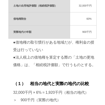
土地の自用地評価額（相続税評価額）
32,000千円
借地権割合
60%
実際地代の年額
900千円
●借地権の取引慣行がある地域だが、権利金の授
受は行っていない
●法人税上の借地権を算定する際の「土地の更地
価格」は、「相続税評価額」で行うものとする。
（１） 相当の地代と実際の地代の比較
32,000千円 × 6% = 1,920千円（相当の地代）
＞ 900千円（実際の地代）