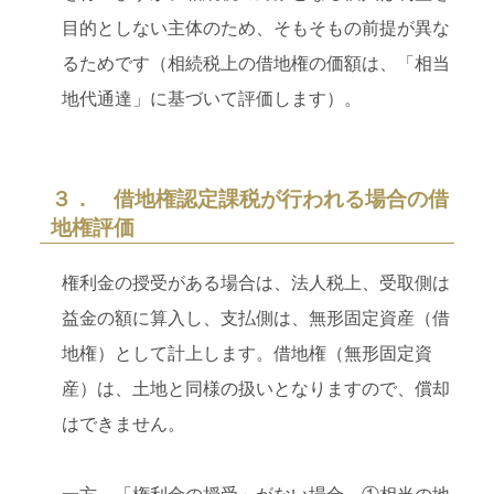
目的としない主体のため、そもそもの前提が異な
るためです（相続税上の借地権の価額は、「相当
地代通達」に基づいて評価します）。
３． 借地権認定課税が行われる場合の借
地権評価
権利金の授受がある場合は、法人税上、受取側は
益金の額に算入し、支払側は、無形固定資産（借
地権）として計上します。借地権（無形固定資
産）は、土地と同様の扱いとなりますので、償却
はできません。