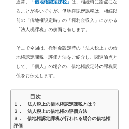
通常、
「借地権認定課税」
は、相続時に論点にな
ることが多いですが、借地権認定課税は、相続以
前の「借地権設定時」の「権利金収入」にかかる
「法人税課税」の側面も有します。
そこで今回は、権利金設定時の「法人税上」の借
地権認定課税・評価方法をご紹介し、関連論点と
して、「個人」の場合の、借地権設定時の課税関
係をお伝えします。
目次
１． 法人税上の借地権認定課税とは？
２． 法人税上の借地権の評価方法
３． 借地権認定課税が行われる場合の借地権
評価